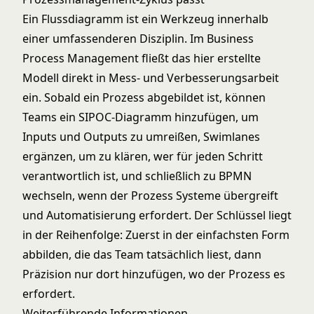
Ein Flussdiagramm ist ein Werkzeug innerhalb
einer umfassenderen Disziplin. Im
Business
Process Management
fließt das hier erstellte
Modell direkt in Mess- und Verbesserungsarbeit
ein. Sobald ein Prozess abgebildet ist, können
Teams ein
SIPOC-Diagramm
hinzufügen, um
Inputs und Outputs zu umreißen,
Swimlanes
ergänzen, um zu klären, wer für jeden Schritt
verantwortlich ist, und schließlich zu
BPMN
wechseln, wenn der Prozess Systeme übergreift
und Automatisierung erfordert. Der Schlüssel liegt
in der Reihenfolge: Zuerst in der einfachsten Form
abbilden, die das Team tatsächlich liest, dann
Präzision nur dort hinzufügen, wo der Prozess es
erfordert.
Weiterführende Informationen