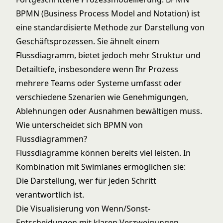
BPMN (Business Process Model and Notation) ist
eine standardisierte Methode zur Darstellung von
Geschäftsprozessen. Sie ähnelt einem
Flussdiagramm, bietet jedoch mehr Struktur und
Detailtiefe, insbesondere wenn Ihr Prozess
mehrere Teams oder Systeme umfasst oder
verschiedene Szenarien wie Genehmigungen,
Ablehnungen oder Ausnahmen bewältigen muss.
Wie unterscheidet sich BPMN von
Flussdiagrammen?
Flussdiagramme können bereits viel leisten. In
Kombination mit Swimlanes ermöglichen sie:
Die Darstellung, wer für jeden Schritt
verantwortlich ist.
Die Visualisierung von Wenn/Sonst-
Entscheidungen mit klaren Verzweigungen.