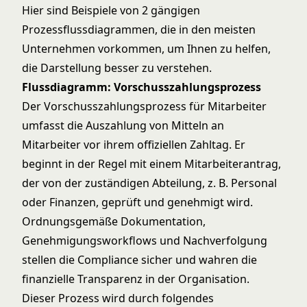
Hier sind Beispiele von 2 gängigen
Prozessflussdiagrammen, die in den meisten
Unternehmen vorkommen, um Ihnen zu helfen,
die Darstellung besser zu verstehen.
Flussdiagramm: Vorschusszahlungsprozess
Der Vorschusszahlungsprozess für Mitarbeiter
umfasst die Auszahlung von Mitteln an
Mitarbeiter vor ihrem offiziellen Zahltag. Er
beginnt in der Regel mit einem Mitarbeiterantrag,
der von der zuständigen Abteilung, z. B. Personal
oder Finanzen, geprüft und genehmigt wird.
Ordnungsgemäße Dokumentation,
Genehmigungsworkflows und Nachverfolgung
stellen die Compliance sicher und wahren die
finanzielle Transparenz in der Organisation.
Dieser Prozess wird durch folgendes