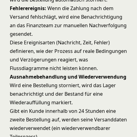
Fehlerereignis:
Wenn die Zahlung nach dem
Versand fehlschlägt, wird eine Benachrichtigung
an das Finanzteam zur manuellen Nachverfolgung
gesendet.
Diese Ereignisarten (Nachricht, Zeit, Fehler)
definieren, wie der Prozess auf reale Bedingungen
und Verzögerungen reagiert, was
Flussdiagramme nicht leisten können.
Ausnahmebehandlung und Wiederverwendung
Wird eine Bestellung storniert, wird das Lager
benachrichtigt und der Bestand für eine
Wiederauffüllung markiert.
Gibt ein Kunde innerhalb von 24 Stunden eine
zweite Bestellung auf, werden seine Versanddaten
wiederverwendet (ein wiederverwendbarer
Teilprozess).