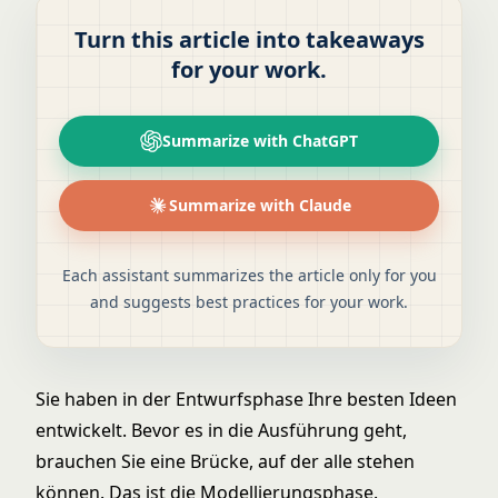
Turn this article into takeaways
for your work.
Summarize with ChatGPT
Summarize with Claude
Each assistant summarizes the article only for you
and suggests best practices for your work.
Sie haben in der Entwurfsphase Ihre besten Ideen
entwickelt. Bevor es in die Ausführung geht,
brauchen Sie eine Brücke, auf der alle stehen
können. Das ist die Modellierungsphase.