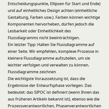
Entscheidungspunkte, Ellipsen für Start und Ende)
und auf einheitliches Design achten (einheitliche
Gestaltung, Farben usw.). Farben können wichtige
Komponenten hervorheben, dürfen jedoch die
Lesbarkeit oder Einheitlichkeit des
Flussdiagramms nicht beeinträchtigen.
Ein letzter Tipp: Halten Sie Flussdiagramme auf
einer Seite. Wir empfehlen, komplexe Prozesse in
kleinere Flussdiagramme aufzuteilen, um sie
leichter verfolgen und verwalten zu können.
Flussdiagramme zeichnen
Die wichtigste Voraussetzung ist, dass die
Ergebnisse der Entwurfsphase vorliegen. Das
bedeutet: das SIPOC ist definiert (wenn Ihnen das
aus früheren Artikeln bekannt ist), ebenso wie die
Prozessverantwortlichen, Phasenverantwortlichen