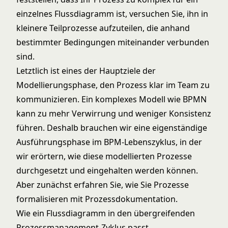
einzelnes Flussdiagramm ist, versuchen Sie, ihn in
kleinere Teilprozesse aufzuteilen, die anhand
bestimmter Bedingungen miteinander verbunden
sind.
Letztlich ist eines der Hauptziele der
Modellierungsphase, den Prozess klar im Team zu
kommunizieren. Ein komplexes Modell wie BPMN
kann zu mehr Verwirrung und weniger Konsistenz
führen. Deshalb brauchen wir eine eigenständige
Ausführungsphase im BPM-Lebenszyklus, in der
wir erörtern, wie diese modellierten Prozesse
durchgesetzt und eingehalten werden können.
Aber zunächst erfahren Sie, wie Sie Prozesse
formalisieren mit
Prozessdokumentation
.
Wie ein Flussdiagramm in den übergreifenden
Prozessmanagement-Zyklus passt