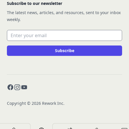
Subscribe to our newsletter
The latest news, articles, and resources, sent to your inbox
weekly.
Email address
Subscribe
Facebook
Instagram
YouTube
Copyright © 2026 Rework Inc.