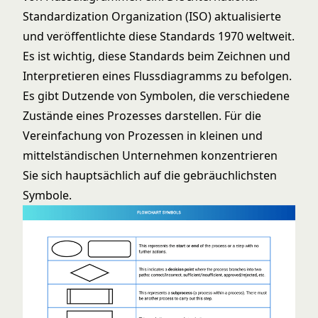
Standardization Organization (ISO) aktualisierte
und veröffentlichte diese Standards 1970 weltweit.
Es ist wichtig, diese Standards beim Zeichnen und
Interpretieren eines Flussdiagramms zu befolgen.
Es gibt Dutzende von Symbolen, die verschiedene
Zustände eines Prozesses darstellen. Für die
Vereinfachung von Prozessen in kleinen und
mittelständischen Unternehmen konzentrieren
Sie sich hauptsächlich auf die gebräuchlichsten
Symbole.