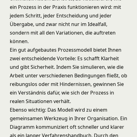
ein Prozess in der Praxis funktionieren wird: mit
jedem Schritt, jeder Entscheidung und jeder
Übergabe, und zwar nicht nur im Idealfall,
sondern mit all den Variationen, die auftreten
können.
Ein gut aufgebautes Prozessmodell bietet Ihnen
zwei entscheidende Vorteile: Es schafft Klarheit
und gibt Sicherheit. Indem Sie simulieren, wie die
Arbeit unter verschiedenen Bedingungen fließt, ob
reibungslos oder mit Hindernissen, gewinnen Sie
ein Verständnis dafür, wie sich der Prozess in
realen Situationen verhält.
Ebenso wichtig: Das Modell wird zu einem
gemeinsamen Werkzeug in Ihrer Organisation. Ein
Diagramm kommuniziert oft schneller und klarer
als ein langer Verfahrenshandbuch. Durch den