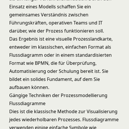
Einsatz eines Modells schaffen Sie ein
gemeinsames Verständnis zwischen
Führungskräften, operativen Teams und IT
darüber, wie der Prozess funktionieren soll.
Das Ergebnis ist eine visuelle Prozesslandkarte,
entweder im klassischen, einfachen Format als
Flussdiagramm oder in einem standardisierten
Format wie BPMN, die für Überprüfung,
Automatisierung oder Schulung bereit ist. Sie
bildet ein solides Fundament, auf dem Sie
aufbauen können.
Gängige Techniken der Prozessmodellierung
Flussdiagramme
Dies ist die klassische Methode zur Visualisierung
jedes wiederholbaren Prozesses. Flussdiagramme
verwenden einige einfache Symbole wie