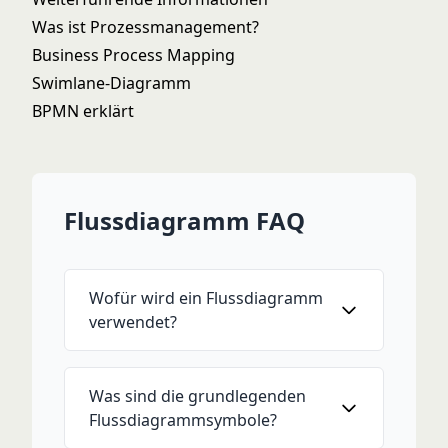
Was ist Prozessmanagement?
Business Process Mapping
Swimlane-Diagramm
BPMN erklärt
Flussdiagramm FAQ
Wofür wird ein Flussdiagramm
verwendet?
Was sind die grundlegenden
Flussdiagrammsymbole?