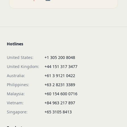
Hotlines
United States:
+1 305 200 8048
United Kingdom:
+44 151 317 3477
Australia:
+61 3 9121 0422
Philippines:
+63 2 8231 3389
Malaysia:
+60 154 600 0716
Vietnam:
+84 963 217 897
Singapore:
+65 3105 8413