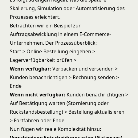
Skalierung, Simulation oder Automatisierung des
Prozesses erleichtert.
Betrachten wir ein Beispiel zur
Auftragsabwicklung in einem E-Commerce-
Unternehmen. Der Prozessüberblick:
Start > Online-Bestellung eingehen >
Lagerverfügbarkeit prüfen >
Wenn verfügbar:
Verpacken und versenden >
Kunden benachrichtigen > Rechnung senden >
Ende
Wenn nicht verfügbar:
Kunden benachrichtigen >
Auf Bestätigung warten (Stornierung oder
Rückstandsbestellung) > Bestellung aktualisieren
> Fortfahren oder Ende
Nun fügen wir reale Komplexität hinzu:
Verschiedene Entscheidungsarten (Gateways)