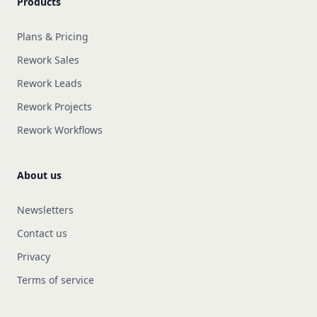
Products
Plans & Pricing
Rework Sales
Rework Leads
Rework Projects
Rework Workflows
About us
Newsletters
Contact us
Privacy
Terms of service