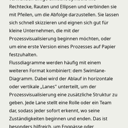
Rechtecke, Rauten und Ellipsen und verbinden sie
mit Pfeilen, um die Abfolge darzustellen. Sie lassen
sich schnell skizzieren und eignen sich gut für
kleine Unternehmen, die mit der
Prozessvisualisierung beginnen möchten, oder
um eine erste Version eines Prozesses auf Papier
festzuhalten.
Flussdiagramme werden häufig mit einem
weiteren Format kombiniert: dem Swimlane-
Diagramm. Dabei wird der Ablauf in horizontale
oder vertikale „Lanes" unterteilt, um der
Prozessvisualisierung eine zusätzliche Struktur zu
geben. Jede Lane stellt eine Rolle oder ein Team
dar, sodass jeder sofort erkennt, wo seine
Zuständigkeiten beginnen und enden. Das ist
besonders hilfreich, um Engpässe oder