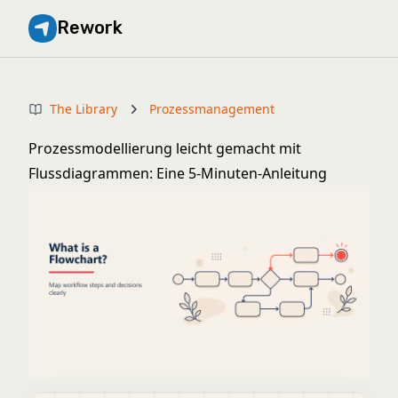
Rework
The Library
Prozessmanagement
Prozessmodellierung leicht gemacht mit
Flussdiagrammen: Eine 5-Minuten-Anleitung