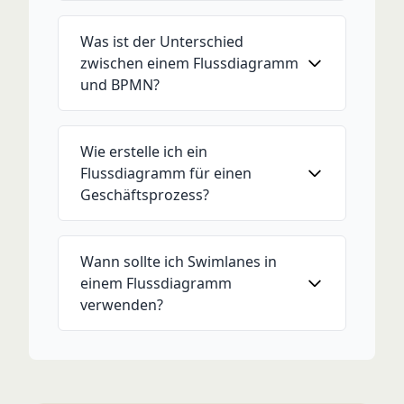
Was ist der Unterschied
zwischen einem Flussdiagramm
und BPMN?
Wie erstelle ich ein
Flussdiagramm für einen
Geschäftsprozess?
Wann sollte ich Swimlanes in
einem Flussdiagramm
verwenden?