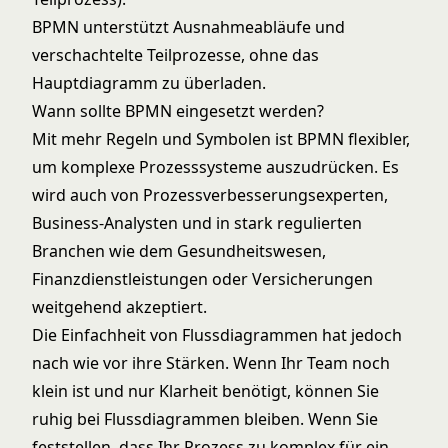
BPMN unterstützt Ausnahmeabläufe und
verschachtelte Teilprozesse, ohne das
Hauptdiagramm zu überladen.
Wann sollte BPMN eingesetzt werden?
Mit mehr Regeln und Symbolen ist BPMN flexibler,
um komplexe Prozesssysteme auszudrücken. Es
wird auch von Prozessverbesserungsexperten,
Business-Analysten und in stark regulierten
Branchen wie dem Gesundheitswesen,
Finanzdienstleistungen oder Versicherungen
weitgehend akzeptiert.
Die Einfachheit von Flussdiagrammen hat jedoch
nach wie vor ihre Stärken. Wenn Ihr Team noch
klein ist und nur Klarheit benötigt, können Sie
ruhig bei Flussdiagrammen bleiben. Wenn Sie
feststellen, dass Ihr Prozess zu komplex für ein