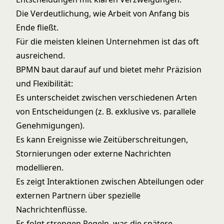
Die Verdeutlichung, wie Arbeit von Anfang bis
Ende fließt.
Für die meisten kleinen Unternehmen ist das oft
ausreichend.
BPMN baut darauf auf und bietet mehr Präzision
und Flexibilität:
Es unterscheidet zwischen verschiedenen Arten
von Entscheidungen (z. B. exklusive vs. parallele
Genehmigungen).
Es kann Ereignisse wie Zeitüberschreitungen,
Stornierungen oder externe Nachrichten
modellieren.
Es zeigt Interaktionen zwischen Abteilungen oder
externen Partnern über spezielle
Nachrichtenflüsse.
Es folgt strengen Regeln, was die spätere