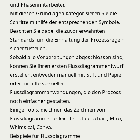
und Phasenmitarbeiter.
Mit diesen Grundlagen kategorisieren Sie die
Schritte mithilfe der entsprechenden Symbole.
Beachten Sie dabei die zuvor erwähnten
Standards, um die Einhaltung der Prozessregeln
sicherzustellen.
Sobald alle Vorbereitungen abgeschlossen sind,
können Sie Ihren ersten Flussdiagrammentwurf
erstellen, entweder manuell mit Stift und Papier
oder mithilfe spezieller
Flussdiagrammanwendungen, die den Prozess
noch einfacher gestalten.
Einige Tools, die Ihnen das Zeichnen von
Flussdiagrammen erleichtern: Lucidchart, Miro,
Whimsical, Canva.
Beispiele für Flussdiagramme