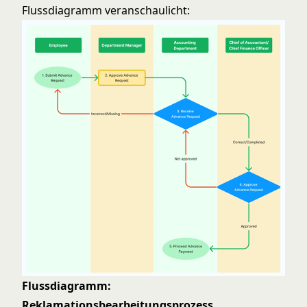
Flussdiagramm veranschaulicht:
Flussdiagramm:
Reklamationsbearbeitungsprozess