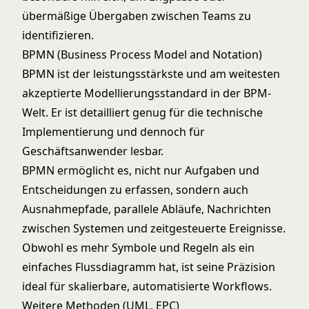
übermäßige Übergaben zwischen Teams zu
identifizieren.
BPMN (Business Process Model and Notation)
BPMN ist der leistungsstärkste und am weitesten
akzeptierte Modellierungsstandard in der BPM-
Welt. Er ist detailliert genug für die technische
Implementierung und dennoch für
Geschäftsanwender lesbar.
BPMN ermöglicht es, nicht nur Aufgaben und
Entscheidungen zu erfassen, sondern auch
Ausnahmepfade, parallele Abläufe, Nachrichten
zwischen Systemen und zeitgesteuerte Ereignisse.
Obwohl es mehr Symbole und Regeln als ein
einfaches Flussdiagramm hat, ist seine Präzision
ideal für skalierbare, automatisierte Workflows.
Weitere Methoden (UML, EPC)