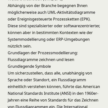
Abhängig von der Branche begegnen Ihnen
möglicherweise auch UML-Aktivitätsdiagramme
oder Ereignisgesteuerte Prozessketten (EPK).
Diese sind spezialisierter oder softwarezentrierter,
können aber in bestimmten Kontexten wie der
Systemmodellierung oder ERP-Umgebungen
nützlich sein.
Grundlagen der Prozessmodellierung:
Flussdiagramme zeichnen und lesen
Grundlegende Symbole
Um sicherzustellen, dass alle, unabhängig von
Sprache oder Standort, ein Flussdiagramm
einheitlich verstehen können, führte das American
National Standards Institute (ANSI) in den 1960er-
Jahren eine Reihe von Standards für das Zeichnen
von Flussdiagrammen ein. Die International