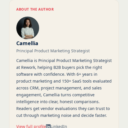
ABOUT THE AUTHOR
Camellia
Principal Product Marketing Strategist
Camellia is Principal Product Marketing Strategist
at Rework, helping B2B buyers pick the right
software with confidence. With 6+ years in
product marketing and 150+ SaaS tools evaluated
across CRM, project management, and sales
engagement, Camellia turns competitive
intelligence into clear, honest comparisons.
Readers get vendor evaluations they can trust to
cut through marketing noise and decide faster.
View full profile
LinkedIn