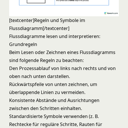
[textcenter]Regeln und Symbole im
Flussdiagramm[/textcenter]
Flussdiagramme lesen und interpretieren:
Grundregeln
Beim Lesen oder Zeichnen eines Flussdiagramms
sind folgende Regeln zu beachten:
Den Prozessablauf von links nach rechts und von
oben nach unten darstellen.
Rückwärtspfeile von unten zeichnen, um
überlappende Linien zu vermeiden.
Konsistente Abstände und Ausrichtungen
zwischen den Schritten einhalten.
Standardisierte Symbole verwenden (z. B.
Rechtecke für reguläre Schritte, Rauten für