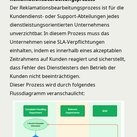
Der Reklamationsbearbeitungsprozess ist für die
Kundendienst- oder Support-Abteilungen jedes
dienstleistungsorientierten Unternehmens
unverzichtbar. In diesem Prozess muss das
Unternehmen seine SLA-Verpflichtungen
einhalten, indem es innerhalb eines akzeptablen
Zeitrahmens auf Kunden reagiert und sicherstellt,
dass Fehler des Dienstleisters den Betrieb der
Kunden nicht beeinträchtigen.
Dieser Prozess wird durch folgendes
Flussdiagramm veranschaulicht: