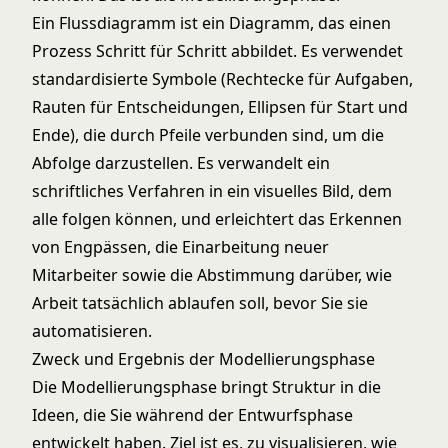
Ein Flussdiagramm ist ein Diagramm, das einen
Prozess Schritt für Schritt abbildet. Es verwendet
standardisierte Symbole (Rechtecke für Aufgaben,
Rauten für Entscheidungen, Ellipsen für Start und
Ende), die durch Pfeile verbunden sind, um die
Abfolge darzustellen. Es verwandelt ein
schriftliches Verfahren in ein visuelles Bild, dem
alle folgen können, und erleichtert das Erkennen
von Engpässen, die Einarbeitung neuer
Mitarbeiter sowie die Abstimmung darüber, wie
Arbeit tatsächlich ablaufen soll, bevor Sie sie
automatisieren.
Zweck und Ergebnis der Modellierungsphase
Die Modellierungsphase bringt Struktur in die
Ideen, die Sie während der Entwurfsphase
entwickelt haben. Ziel ist es, zu visualisieren, wie