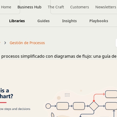
Home
Business Hub
The Craft
Customers
Newsletters
Libraries
Guides
Insights
Playbooks
y
Gestión de Procesos
procesos simplificado con diagramas de flujo: una guía de