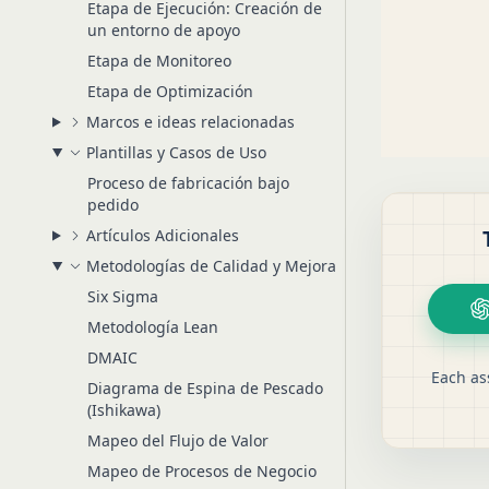
Etapa de Ejecución: Creación de
un entorno de apoyo
Etapa de Monitoreo
Etapa de Optimización
Marcos e ideas relacionadas
Plantillas y Casos de Uso
Proceso de fabricación bajo
pedido
Artículos Adicionales
Metodologías de Calidad y Mejora
Six Sigma
Metodología Lean
DMAIC
Each as
Diagrama de Espina de Pescado
(Ishikawa)
Mapeo del Flujo de Valor
Mapeo de Procesos de Negocio