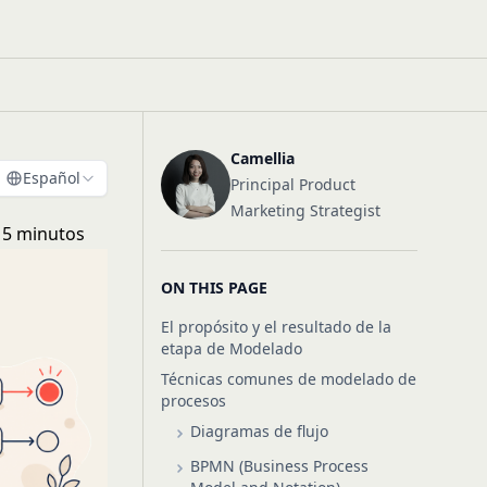
Camellia
Español
Principal Product
Marketing Strategist
 5 minutos
ON THIS PAGE
El propósito y el resultado de la
etapa de Modelado
Técnicas comunes de modelado de
procesos
Diagramas de flujo
BPMN (Business Process