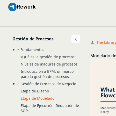
Rework
Gestión de Procesos
The Librar
Fundamentos
Modelado de 
¿Qué es la gestión de procesos?
Niveles de madurez de procesos
Introducción a BPM: un marco
para la gestión de procesos
Gestión de Procesos de Negocio
Etapa de Diseño
Etapa de Modelado
Etapa de Ejecución: Redacción de
SOPs