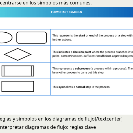
e centrarse en los símbolos más comunes.
eglas y símbolos en los diagramas de flujo[/textcenter]
nterpretar diagramas de flujo: reglas clave