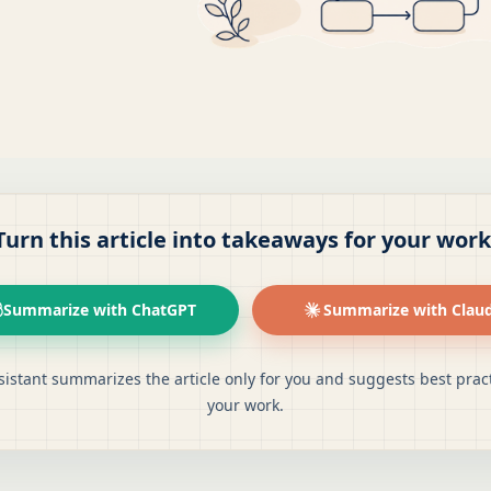
Turn this article into takeaways for your work
Summarize with ChatGPT
Summarize with Clau
sistant summarizes the article only for you and suggests best pract
your work.