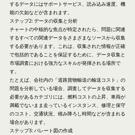
するデータにはサポートサービス、読み込み速度、機
能の欠如などが含まれます。
ステップ2: データの収集と分析
チャートの中核的な焦点が特定されたら、問題に関連
するすべての関連データをさまざまなソースから収集
する必要があります。これは、収集された情報が正確
で包括的であることを保証するために、データ収集と
市場調査における強力なスキルが発揮される場所で
す。
たとえば、会社内の「道路貨物輸送の輸送コスト」の
問題を分析している場合、調査してデータを収集する
必要があるカテゴリには、燃料コストの上昇、車両が
満載でないまま走っているインスタンス、修理と保守
のコスト、交通状況、積み降ろし時間などが含まれる
場合があります。
ステップ3: パレート図の作成