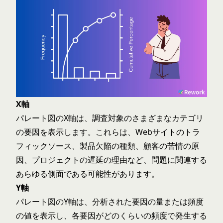
X軸
パレート図のX軸は、調査対象のさまざまなカテゴリ
の要因を表示します。これらは、Webサイトのトラ
フィックソース、製品欠陥の種類、顧客の苦情の原
因、プロジェクトの遅延の理由など、問題に関連する
あらゆる側面である可能性があります。
Y軸
パレート図のY軸は、分析された要因の量または頻度
の値を表示し、各要因がどのくらいの頻度で発生する