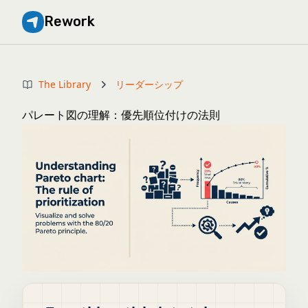
Rework
The Library
リーダーシップ
パレート図の理解：優先順位付けの法則