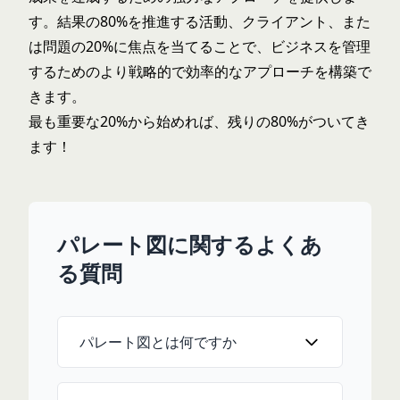
す。結果の80%を推進する活動、クライアント、また
は問題の20%に焦点を当てることで、ビジネスを管理
するためのより戦略的で効率的なアプローチを構築で
きます。
最も重要な20%から始めれば、残りの80%がついてき
ます！
パレート図に関するよくあ
る質問
パレート図とは何ですか