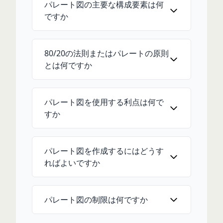
パレート図の主要な構成要素は何
ですか
80/20の法則またはパレートの原則
とは何ですか
パレート図を使用する利点は何で
すか
パレート図を作成するにはどうす
ればよいですか
パレート図の制限は何ですか