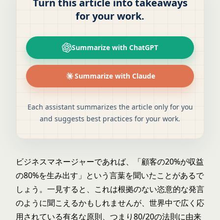
Turn this article into takeaways
for your work.
Summarize with ChatGPT
Summarize with Claude
Each assistant summarizes the article only for you
and suggests best practices for your work.
ビジネスマネージャーであれば、「顧客の20%が収益
の80%を生み出す」という言葉を聞いたことがあるで
しょう。一見すると、これは根拠のない恣意的な発言
のように聞こえるかもしれませんが、世界中で広く応
用されている有名な原則、つまり80/20の法則に由来