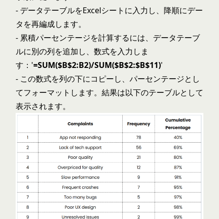
- データテーブルをExcelシートに入力し、降順にデー
タを再編成します。
- 累積パーセンテージを計算するには、データテーブ
ルに別の列を追加し、数式を入力しま
す：'
=SUM($B$2:B2)/SUM($B$2:$B$11)
'
- この数式を列の下にコピーし、パーセンテージとし
てフォーマットします。結果は以下のテーブルとして
表示されます。