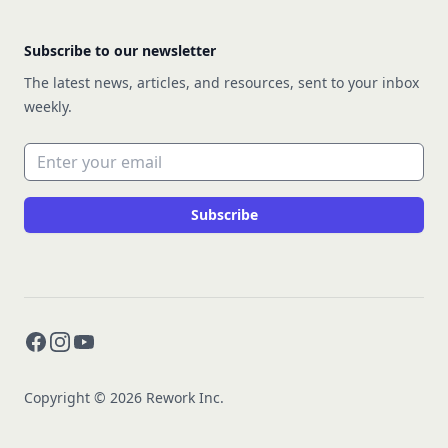
Subscribe to our newsletter
The latest news, articles, and resources, sent to your inbox
weekly.
Email address
Subscribe
Facebook
Instagram
YouTube
Copyright © 2026 Rework Inc.