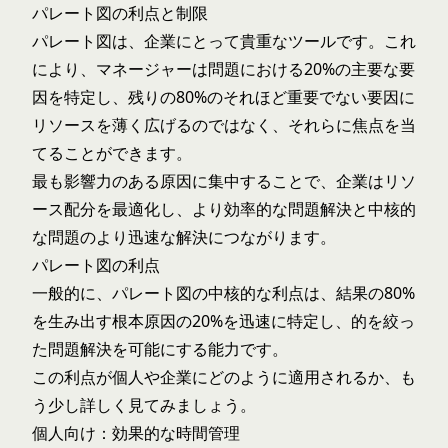
パレート図の利点と制限
パレート図は、企業にとって貴重なツールです。これ
により、マネージャーは問題における20%の主要な要
因を特定し、残りの80%のそれほど重要でない要因に
リソースを薄く広げるのではなく、それらに焦点を当
てることができます。
最も影響力のある原因に集中することで、企業はリソ
ース配分を最適化し、より効率的な問題解決と中核的
な問題のより迅速な解決につながります。
パレート図の利点
一般的に、パレート図の中核的な利点は、結果の80%
を生み出す根本原因の20%を迅速に特定し、的を絞っ
た問題解決を可能にする能力です。
この利点が個人や企業にどのように適用されるか、も
う少し詳しく見てみましょう。
個人向け：効果的な時間管理