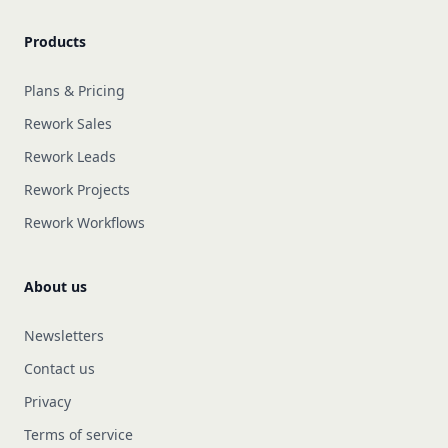
Products
Plans & Pricing
Rework Sales
Rework Leads
Rework Projects
Rework Workflows
About us
Newsletters
Contact us
Privacy
Terms of service