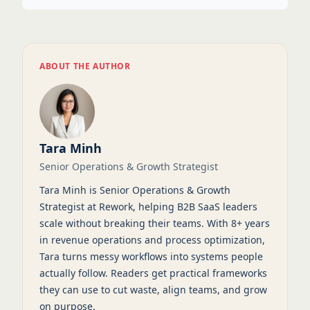
ABOUT THE AUTHOR
Tara Minh
Senior Operations & Growth Strategist
Tara Minh is Senior Operations & Growth
Strategist at Rework, helping B2B SaaS leaders
scale without breaking their teams. With 8+ years
in revenue operations and process optimization,
Tara turns messy workflows into systems people
actually follow. Readers get practical frameworks
they can use to cut waste, align teams, and grow
on purpose.