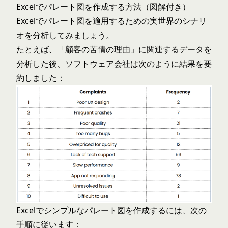
Excelでパレート図を作成する方法（図解付き）
Excelでパレート図を適用するための実世界のシナリ
オを分析してみましょう。
たとえば、「顧客の苦情の理由」に関連するデータを
分析した後、ソフトウェア会社は次のように結果を要
約しました：
Excelでシンプルなパレート図を作成するには、次の
手順に従います：