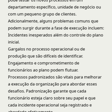
pode testar os novos processos em um
departamento específico, unidade de negócio ou
com um pequeno grupo de clientes.
Adicionalmente, alguns problemas comuns que
podem surgir durante a fase de execução incluem:
Incidentes inesperados além do controle do plano
inicial.
Gargalos no processo operacional ou de
produção que são difíceis de identificar.
Engajamento e comprometimento de
funcionários ao plano podem flutuar.
Processos padronizados são vitais para melhorar
a execução da organização para abordar esses
desafios. Padronização garante que cada
funcionário esteja claro sobre seu papel e que
cada incidente operacional seja registrado e