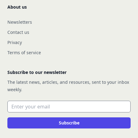
About us
Newsletters
Contact us
Privacy
Terms of service
Subscribe to our newsletter
The latest news, articles, and resources, sent to your inbox
weekly.
Email address
Subscribe