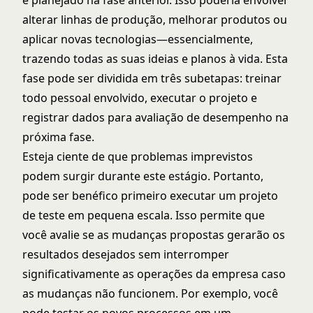
e planejado na fase anterior. Isso poderia envolver
alterar linhas de produção, melhorar produtos ou
aplicar novas tecnologias—essencialmente,
trazendo todas as suas ideias e planos à vida. Esta
fase pode ser dividida em três subetapas: treinar
todo pessoal envolvido, executar o projeto e
registrar dados para avaliação de desempenho na
próxima fase.
Esteja ciente de que problemas imprevistos
podem surgir durante este estágio. Portanto,
pode ser benéfico primeiro executar um projeto
de teste em pequena escala. Isso permite que
você avalie se as mudanças propostas gerarão os
resultados desejados sem interromper
significativamente as operações da empresa caso
as mudanças não funcionem. Por exemplo, você