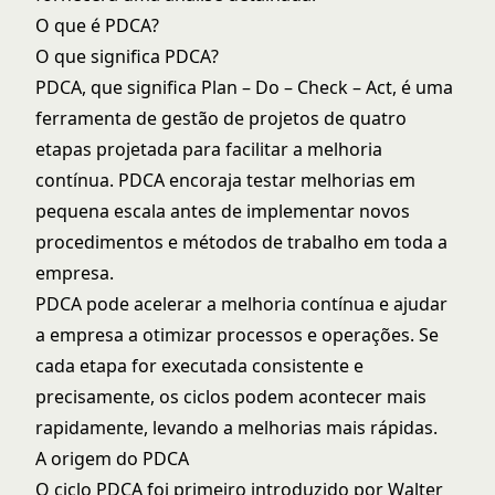
O que é PDCA?
O que significa PDCA?
PDCA, que significa Plan – Do – Check – Act, é uma
ferramenta de gestão de projetos de quatro
etapas projetada para facilitar a melhoria
contínua. PDCA encoraja testar melhorias em
pequena escala antes de implementar novos
procedimentos e métodos de trabalho em toda a
empresa.
PDCA pode acelerar a melhoria contínua e ajudar
a empresa a otimizar processos e operações. Se
cada etapa for executada consistente e
precisamente, os ciclos podem acontecer mais
rapidamente, levando a melhorias mais rápidas.
A origem do PDCA
O ciclo PDCA foi primeiro introduzido por Walter