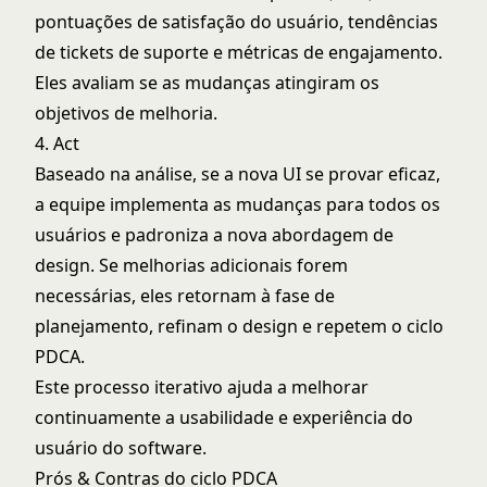
pontuações de satisfação do usuário, tendências
de tickets de suporte e métricas de engajamento.
Eles avaliam se as mudanças atingiram os
objetivos de melhoria.
4. Act
Baseado na análise, se a nova UI se provar eficaz,
a equipe implementa as mudanças para todos os
usuários e padroniza a nova abordagem de
design. Se melhorias adicionais forem
necessárias, eles retornam à fase de
planejamento, refinam o design e repetem o ciclo
PDCA.
Este processo iterativo ajuda a melhorar
continuamente a usabilidade e experiência do
usuário do software.
Prós & Contras do ciclo PDCA