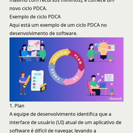
máximo com recursos mínimos), e comece um
novo ciclo PDCA.
Exemplo de ciclo PDCA
Aqui está um exemplo de um ciclo PDCA no
desenvolvimento de software.
1. Plan
A equipe de desenvolvimento identifica que a
interface de usuário (UI) atual de um aplicativo de
software é difícil de navegar, levando a