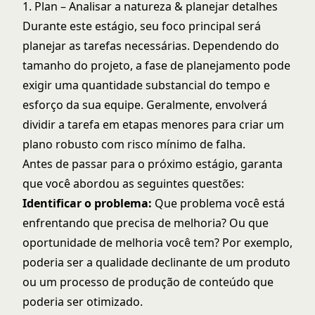
1. Plan – Analisar a natureza & planejar detalhes
Durante este estágio, seu foco principal será
planejar as tarefas necessárias. Dependendo do
tamanho do projeto, a fase de planejamento pode
exigir uma quantidade substancial do tempo e
esforço da sua equipe. Geralmente, envolverá
dividir a tarefa em etapas menores para criar um
plano robusto com risco mínimo de falha.
Antes de passar para o próximo estágio, garanta
que você abordou as seguintes questões:
Identificar o problema:
Que problema você está
enfrentando que precisa de melhoria? Ou que
oportunidade de melhoria você tem? Por exemplo,
poderia ser a qualidade declinante de um produto
ou um processo de produção de conteúdo que
poderia ser otimizado.