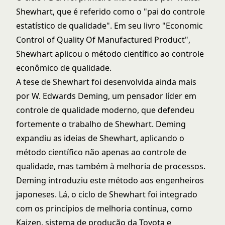
Shewhart, que é referido como o "pai do controle
estatístico de qualidade". Em seu livro "Economic
Control of Quality Of Manufactured Product",
Shewhart aplicou o método científico ao controle
econômico de qualidade.
A tese de Shewhart foi desenvolvida ainda mais
por W. Edwards Deming, um pensador líder em
controle de qualidade moderno, que defendeu
fortemente o trabalho de Shewhart. Deming
expandiu as ideias de Shewhart, aplicando o
método científico não apenas ao controle de
qualidade, mas também à melhoria de processos.
Deming introduziu este método aos engenheiros
japoneses. Lá, o ciclo de Shewhart foi integrado
com os princípios de melhoria contínua, como
Kaizen, sistema de produção da Toyota e