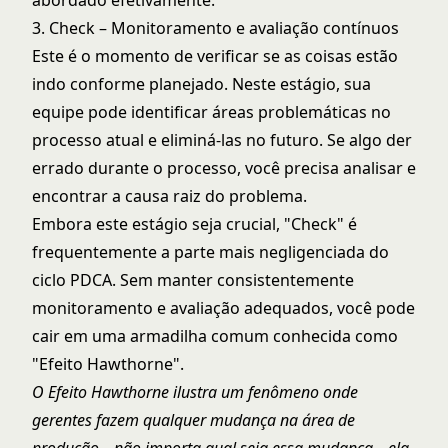
abordado efetivamente.
3. Check – Monitoramento e avaliação contínuos
Este é o momento de verificar se as coisas estão
indo conforme planejado. Neste estágio, sua
equipe pode identificar áreas problemáticas no
processo atual e eliminá-las no futuro. Se algo der
errado durante o processo, você precisa analisar e
encontrar a causa raiz do problema.
Embora este estágio seja crucial, "Check" é
frequentemente a parte mais negligenciada do
ciclo PDCA. Sem manter consistentemente
monitoramento e avaliação adequados, você pode
cair em uma armadilha comum conhecida como
"Efeito Hawthorne".
O Efeito Hawthorne ilustra um fenômeno onde
gerentes fazem qualquer mudança na área de