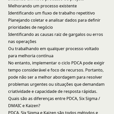
Melhorando um processo existente
Identificando um fluxo de trabalho repetitivo
Planejando coletar e analisar dados para definir
prioridades de negócio
Identificando as causas raiz de gargalos ou erros
nas operações
Ou trabalhando em qualquer processo voltado
para melhoria contínua
No entanto, implementar o ciclo PDCA pode exigir
tempo considerável e foco de recursos. Portanto,
pode não ser a melhor abordagem para resolver
problemas urgentes ou situações que demandam
criatividade e capacidade de resposta rápidas.
Quais são as diferenças entre PDCA, Six Sigma /
DMAIC e Kaizen?
PDCA, Six Sigma e Kaizen são todos métodos e