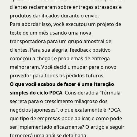
clientes reclamaram sobre entregas atrasadas e
produtos danificados durante o envio.
Para abordar isso, você executou um projeto de
teste de um mês usando uma nova
transportadora para um grupo amostral de
clientes. Para sua alegria, feedback positivo
começou a chegar, e problemas de entrega
melhoraram. Você decidiu mudar para o novo
provedor para todos os pedidos futuros.
O que você acabou de fazer é uma iteração
simples do ciclo PDCA
. Considerado a "fórmula
secreta para o crescimento milagroso dos
negócios japoneses", o que exatamente é PDCA,
que tipo de empresas pode aplicar, e como pode
ser implementado eficazmente? O artigo a seguir
fornecerá uma análise detalhada.