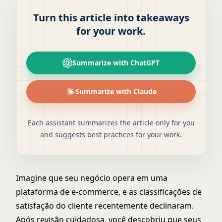
Turn this article into takeaways
for your work.
Summarize with ChatGPT
Summarize with Claude
Each assistant summarizes the article only for you
and suggests best practices for your work.
Imagine que seu negócio opera em uma
plataforma de e-commerce, e as classificações de
satisfação do cliente recentemente declinaram.
Após revisão cuidadosa, você descobriu que seus