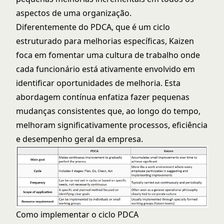
aspectos de uma organização.
Diferentemente do PDCA, que é um ciclo
estruturado para melhorias específicas, Kaizen
foca em fomentar uma cultura de trabalho onde
cada funcionário está ativamente envolvido em
identificar oportunidades de melhoria. Esta
abordagem contínua enfatiza fazer pequenas
mudanças consistentes que, ao longo do tempo,
melhoram significativamente processos, eficiência
e desempenho geral da empresa.
Como implementar o ciclo PDCA