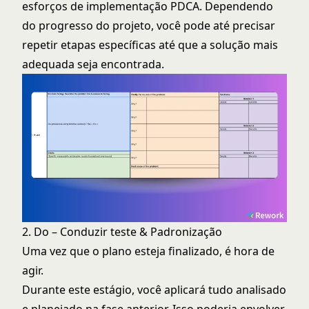
esforços de implementação PDCA. Dependendo
do progresso do projeto, você pode até precisar
repetir etapas específicas até que a solução mais
adequada seja encontrada.
2. Do – Conduzir teste & Padronização
Uma vez que o plano esteja finalizado, é hora de
agir.
Durante este estágio, você aplicará tudo analisado