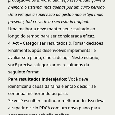
produção—não importa qual seja essa mudança—ela
melhora o sistema, mas apenas por um curto período.
Uma vez que a supervisão da gestão não esteja mais
presente, tudo reverte ao seu estado original.
Uma melhoria deve manter seu resultado ao
longo do tempo para ser considerada eficaz.
4. Act – Categorizar resultados & Tomar decisões
Finalmente, após desenvolver, implementar e
avaliar seu plano, é hora de agir. Neste estágio,
você precisa categorizar os resultados da
seguinte forma:
Para resultados indesejados:
Você deve
identificar a causa da falha e então decidir se
continua melhorando ou para.
Se você escolher continuar melhorando: Isso leva
a repetir o ciclo PDCA com um novo plano para