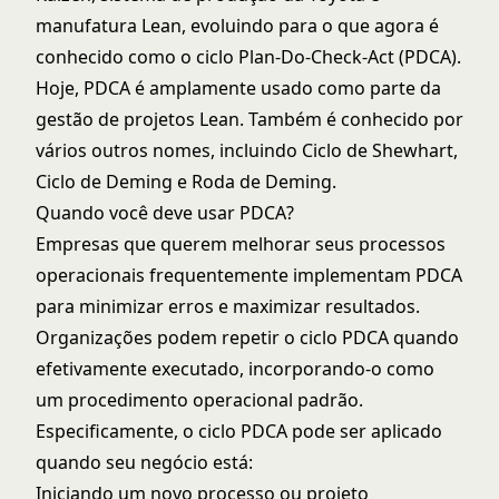
manufatura Lean, evoluindo para o que agora é
conhecido como o ciclo Plan-Do-Check-Act (PDCA).
Hoje, PDCA é amplamente usado como parte da
gestão de projetos Lean. Também é conhecido por
vários outros nomes, incluindo Ciclo de Shewhart,
Ciclo de Deming e Roda de Deming.
Quando você deve usar PDCA?
Empresas que querem melhorar seus processos
operacionais frequentemente implementam PDCA
para minimizar erros e maximizar resultados.
Organizações podem repetir o ciclo PDCA quando
efetivamente executado, incorporando-o como
um procedimento operacional padrão.
Especificamente, o ciclo PDCA pode ser aplicado
quando seu negócio está:
Iniciando um novo processo ou projeto