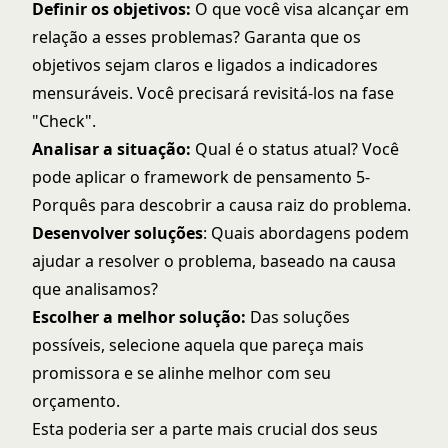
Definir os objetivos:
O que você visa alcançar em
relação a esses problemas? Garanta que os
objetivos sejam claros e ligados a indicadores
mensuráveis. Você precisará revisitá-los na fase
"Check".
Analisar a situação:
Qual é o status atual? Você
pode aplicar o framework de pensamento 5-
Porquês para descobrir a causa raiz do problema.
Desenvolver soluções
: Quais abordagens podem
ajudar a resolver o problema, baseado na causa
que analisamos?
Escolher a melhor solução:
Das soluções
possíveis, selecione aquela que pareça mais
promissora e se alinhe melhor com seu
orçamento.
Esta poderia ser a parte mais crucial dos seus