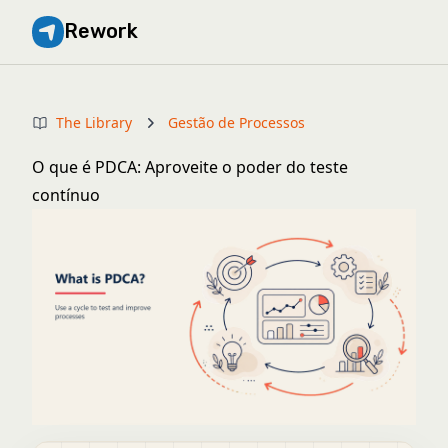
Rework
The Library
Gestão de Processos
O que é PDCA: Aproveite o poder do teste
contínuo