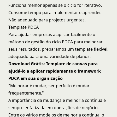
Funciona melhor apenas se o ciclo for iterativo.
Consome tempo para implementar e aprender.
Não adequado para projetos urgentes.
Template PDCA
Para ajudar empresas a aplicar facilmente o
método de gestão do ciclo PDCA para melhorar
seus resultados, preparamos um template flexível,
adequado para uma variedade de planos.
Download Grátis: Template de canvas para
ajudá-lo a aplicar rapidamente o framework
PDCA em sua organização
"Melhorar é mudar; ser perfeito é mudar
frequentemente."
A importância da mudança e melhoria contínua é
sempre enfatizada em operações de negócio.
Entre os vários modelos de melhoria contínua, o