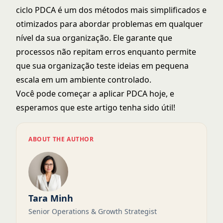
ciclo PDCA é um dos métodos mais simplificados e
otimizados para abordar problemas em qualquer
nível da sua organização. Ele garante que
processos não repitam erros enquanto permite
que sua organização teste ideias em pequena
escala em um ambiente controlado.
Você pode começar a aplicar PDCA hoje, e
esperamos que este artigo tenha sido útil!
ABOUT THE AUTHOR
Tara Minh
Senior Operations & Growth Strategist