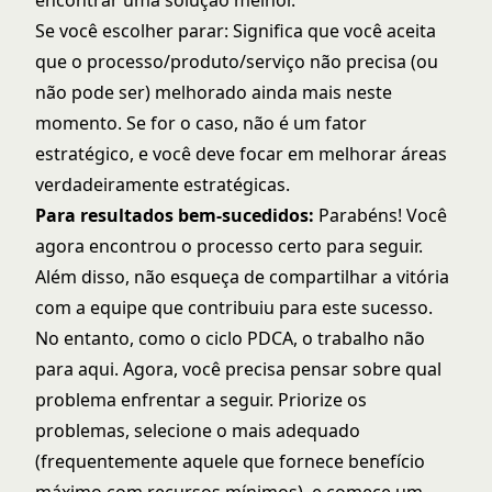
encontrar uma solução melhor.
Se você escolher parar: Significa que você aceita
que o processo/produto/serviço não precisa (ou
não pode ser) melhorado ainda mais neste
momento. Se for o caso, não é um fator
estratégico, e você deve focar em melhorar áreas
verdadeiramente estratégicas.
Para resultados bem-sucedidos:
Parabéns! Você
agora encontrou o processo certo para seguir.
Além disso, não esqueça de compartilhar a vitória
com a equipe que contribuiu para este sucesso.
No entanto, como o ciclo PDCA, o trabalho não
para aqui. Agora, você precisa pensar sobre qual
problema enfrentar a seguir. Priorize os
problemas, selecione o mais adequado
(frequentemente aquele que fornece benefício