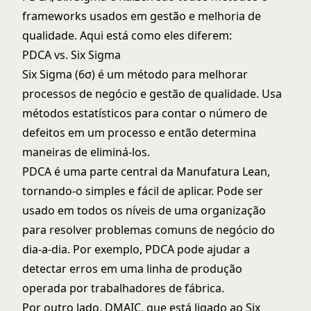
frameworks usados em gestão e melhoria de
qualidade. Aqui está como eles diferem:
PDCA vs. Six Sigma
Six Sigma (6σ) é um método para melhorar
processos de negócio e gestão de qualidade. Usa
métodos estatísticos para contar o número de
defeitos em um processo e então determina
maneiras de eliminá-los.
PDCA é uma parte central da Manufatura Lean,
tornando-o simples e fácil de aplicar. Pode ser
usado em todos os níveis de uma organização
para resolver problemas comuns de negócio do
dia-a-dia. Por exemplo, PDCA pode ajudar a
detectar erros em uma linha de produção
operada por trabalhadores de fábrica.
Por outro lado, DMAIC, que está ligado ao Six