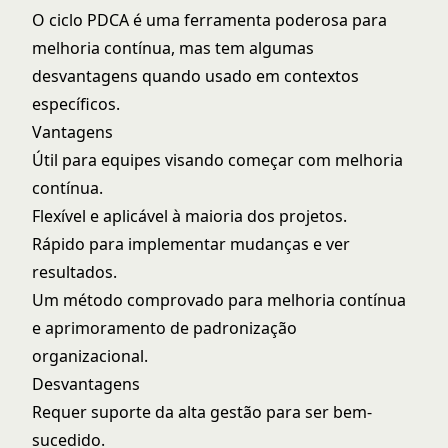
O ciclo PDCA é uma ferramenta poderosa para
melhoria contínua, mas tem algumas
desvantagens quando usado em contextos
específicos.
Vantagens
Útil para equipes visando começar com melhoria
contínua.
Flexível e aplicável à maioria dos projetos.
Rápido para implementar mudanças e ver
resultados.
Um método comprovado para melhoria contínua
e aprimoramento de padronização
organizacional.
Desvantagens
Requer suporte da alta gestão para ser bem-
sucedido.