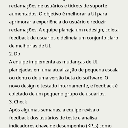
reclamações de usuários e tickets de suporte
aumentados. O objetivo é melhorar a UI para
aprimorar a experiência do usuário e reduzir
reclamações. A equipe planeja um redesign, coleta
feedback de usuários e delineia um conjunto claro
de melhorias de UI.
2. Do
A equipe implementa as mudanças de UI
planejadas em uma atualização de pequena escala
ou dentro de uma versão beta do software. O
novo design é testado internamente, e feedback é
coletado de um pequeno grupo de usuários.
3. Check
Após algumas semanas, a equipe revisa o
feedback dos usuários de teste e analisa
indicadores-chave de desempenho (KPIs) como