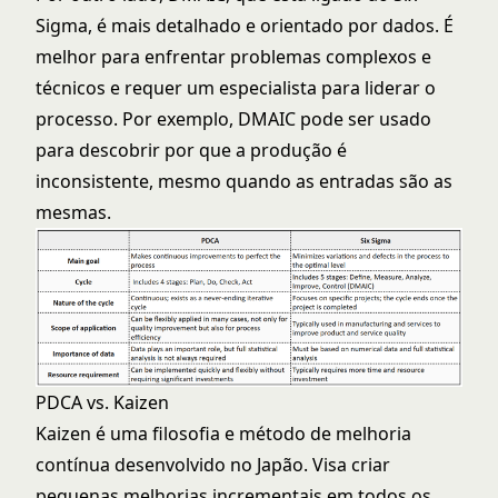
Sigma, é mais detalhado e orientado por dados. É
melhor para enfrentar problemas complexos e
técnicos e requer um especialista para liderar o
processo. Por exemplo, DMAIC pode ser usado
para descobrir por que a produção é
inconsistente, mesmo quando as entradas são as
mesmas.
PDCA vs. Kaizen
Kaizen é uma filosofia e método de melhoria
contínua desenvolvido no Japão. Visa criar
pequenas melhorias incrementais em todos os