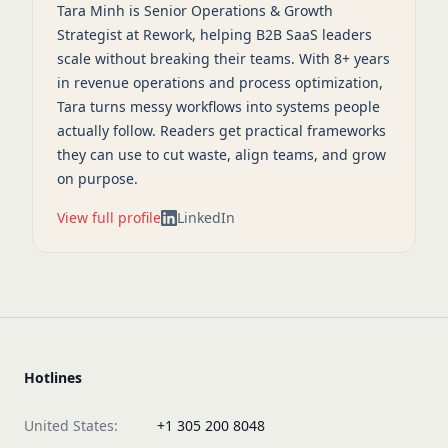
Tara Minh is Senior Operations & Growth
Strategist at Rework, helping B2B SaaS leaders
scale without breaking their teams. With 8+ years
in revenue operations and process optimization,
Tara turns messy workflows into systems people
actually follow. Readers get practical frameworks
they can use to cut waste, align teams, and grow
on purpose.
View full profile
LinkedIn
Hotlines
United States:
+1 305 200 8048