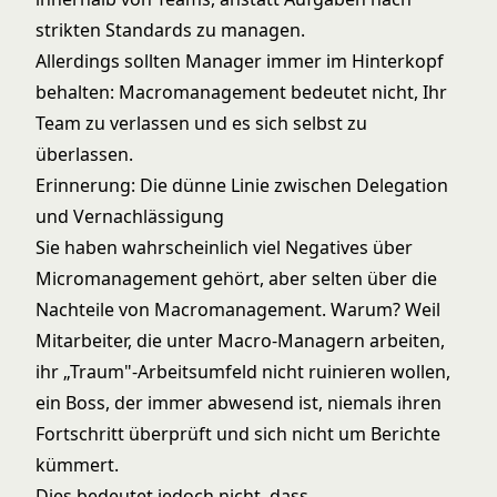
strikten Standards zu managen.
Allerdings sollten Manager immer im Hinterkopf
behalten: Macromanagement bedeutet nicht, Ihr
Team zu verlassen und es sich selbst zu
überlassen.
Erinnerung: Die dünne Linie zwischen Delegation
und Vernachlässigung
Sie haben wahrscheinlich viel Negatives über
Micromanagement gehört, aber selten über die
Nachteile von Macromanagement. Warum? Weil
Mitarbeiter, die unter Macro-Managern arbeiten,
ihr „Traum"-Arbeitsumfeld nicht ruinieren wollen,
ein Boss, der immer abwesend ist, niemals ihren
Fortschritt überprüft und sich nicht um Berichte
kümmert.
Dies bedeutet jedoch nicht, dass