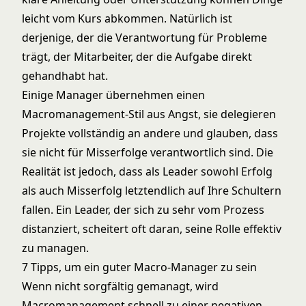
leicht vom Kurs abkommen. Natürlich ist
derjenige, der die Verantwortung für Probleme
trägt, der Mitarbeiter, der die Aufgabe direkt
gehandhabt hat.
Einige Manager übernehmen einen
Macromanagement-Stil aus Angst, sie delegieren
Projekte vollständig an andere und glauben, dass
sie nicht für Misserfolge verantwortlich sind. Die
Realität ist jedoch, dass als Leader sowohl Erfolg
als auch Misserfolg letztendlich auf Ihre Schultern
fallen. Ein Leader, der sich zu sehr vom Prozess
distanziert, scheitert oft daran, seine Rolle effektiv
zu managen.
7 Tipps, um ein guter Macro-Manager zu sein
Wenn nicht sorgfältig gemanagt, wird
Macromanagement schnell zu einer negativen