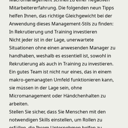
Mitarbeitererfahrung. Die folgenden neun Tipps
helfen Ihnen, das richtige Gleichgewicht bei der
Anwendung dieses Management-Stils zu finden:
In Rekrutierung und Training investieren
Nicht jeder ist in der Lage, unerwartete
Situationen ohne einen anwesenden Manager zu
handhaben, weshalb es essentiell ist, sowohl in
Rekrutierung als auch in Training zu investieren.
Ein gutes Team ist nicht nur eines, das in einem
makro-gemanagten Umfeld funktionieren kann,
sie müssen in der Lage sein, ohne
Micromanagement oder Händchenhalten zu
arbeiten.
Stellen Sie sicher, dass Sie Menschen mit den
notwendigen Skills einstellen, um Rollen zu
erfüllen, die Ihrem Unternehmen helfen zu