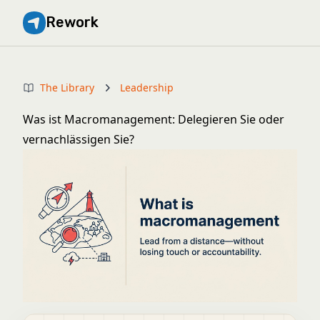
Rework
The Library
Leadership
Was ist Macromanagement: Delegieren Sie oder
vernachlässigen Sie?