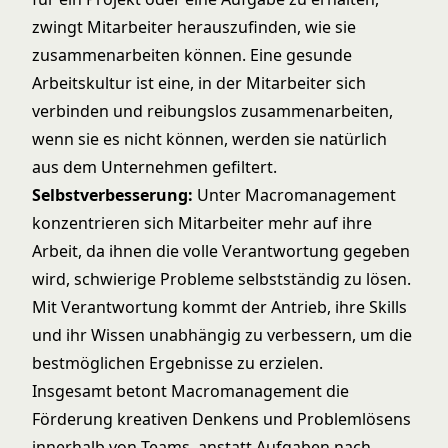
zwingt Mitarbeiter herauszufinden, wie sie
zusammenarbeiten können. Eine gesunde
Arbeitskultur ist eine, in der Mitarbeiter sich
verbinden und reibungslos zusammenarbeiten,
wenn sie es nicht können, werden sie natürlich
aus dem Unternehmen gefiltert.
Selbstverbesserung:
Unter Macromanagement
konzentrieren sich Mitarbeiter mehr auf ihre
Arbeit, da ihnen die volle Verantwortung gegeben
wird, schwierige Probleme selbstständig zu lösen.
Mit Verantwortung kommt der Antrieb, ihre Skills
und ihr Wissen unabhängig zu verbessern, um die
bestmöglichen Ergebnisse zu erzielen.
Insgesamt betont Macromanagement die
Förderung kreativen Denkens und Problemlösens
innerhalb von Teams, anstatt Aufgaben nach