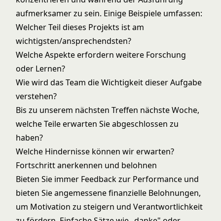
aufmerksamer zu sein. Einige Beispiele umfassen:
Welcher Teil dieses Projekts ist am
wichtigsten/ansprechendsten?
Welche Aspekte erfordern weitere Forschung
oder Lernen?
Wie wird das Team die Wichtigkeit dieser Aufgabe
verstehen?
Bis zu unserem nächsten Treffen nächste Woche,
welche Teile erwarten Sie abgeschlossen zu
haben?
Welche Hindernisse können wir erwarten?
Fortschritt anerkennen und belohnen
Bieten Sie immer Feedback zur Performance und
bieten Sie angemessene finanzielle Belohnungen,
um Motivation zu steigern und Verantwortlichkeit
zu fördern. Einfache Sätze wie „danke" oder