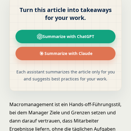
Turn this article into takeaways
for your work.
Summarize with ChatGPT
Summarize with Claude
Each assistant summarizes the article only for you
and suggests best practices for your work.
Macromanagement ist ein Hands-off-Führungsstil,
bei dem Manager Ziele und Grenzen setzen und
dann darauf vertrauen, dass Mitarbeiter
Ergebnisse liefern, ohne die täglichen Aufgaben