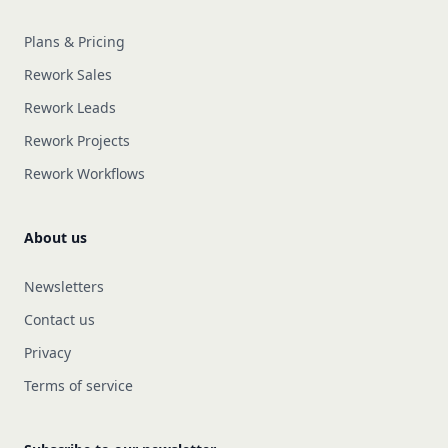
Plans & Pricing
Rework Sales
Rework Leads
Rework Projects
Rework Workflows
About us
Newsletters
Contact us
Privacy
Terms of service