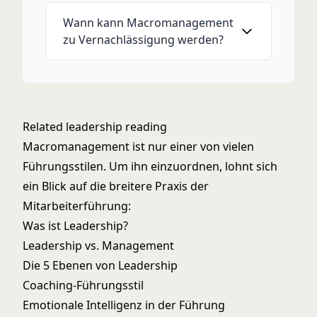
Wann kann Macromanagement
zu Vernachlässigung werden?
Related leadership reading
Macromanagement ist nur einer von vielen
Führungsstilen. Um ihn einzuordnen, lohnt sich
ein Blick auf die breitere Praxis der
Mitarbeiterführung:
Was ist Leadership?
Leadership vs. Management
Die 5 Ebenen von Leadership
Coaching-Führungsstil
Emotionale Intelligenz in der Führung