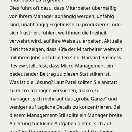
Dies führt oft dazu, dass Mitarbeiter übermäßig
von ihrem Manager abhängig werden, unfähig
sind, unabhängig Ergebnisse zu produzieren, oder
sich frustriert fühlen, weil ihnen die Freiheit
verwehrt wird, auf ihre Weise zu arbeiten. Aktuelle
Berichte
zeigen, dass 48% der Mitarbeiter weltweit
mit ihren Jobs unzufrieden sind.
Harvard Business
Review
stellt fest, dass Micro-Management ein
bedeutender Beitrag zu diesen Statistiken ist.
Was ist die Lösung? Laut Patel sollten Sie anstatt
zu micro-managen versuchen, makro zu
managen, sich mehr auf das „große Ganze" und
weniger auf tägliche Details zu konzentrieren. Bei
diesem Management-Stil sollte ein Manager breite
Anleitung für kleine Aufgaben bieten, sich auf
größere Unternehmens-Trends und Strategien