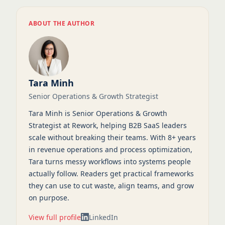
ABOUT THE AUTHOR
Tara Minh
Senior Operations & Growth Strategist
Tara Minh is Senior Operations & Growth
Strategist at Rework, helping B2B SaaS leaders
scale without breaking their teams. With 8+ years
in revenue operations and process optimization,
Tara turns messy workflows into systems people
actually follow. Readers get practical frameworks
they can use to cut waste, align teams, and grow
on purpose.
View full profile
LinkedIn