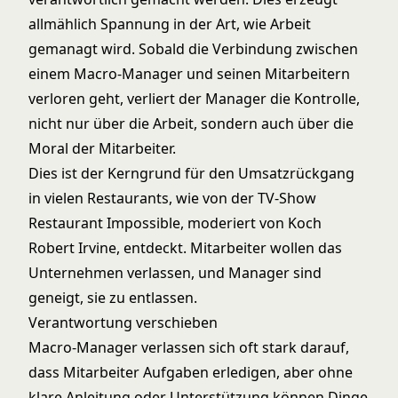
allmählich Spannung in der Art, wie Arbeit
gemanagt wird. Sobald die Verbindung zwischen
einem Macro-Manager und seinen Mitarbeitern
verloren geht, verliert der Manager die Kontrolle,
nicht nur über die Arbeit, sondern auch über die
Moral der Mitarbeiter.
Dies ist der Kerngrund für den Umsatzrückgang
in vielen Restaurants, wie von der TV-Show
Restaurant Impossible, moderiert von Koch
Robert Irvine, entdeckt. Mitarbeiter wollen das
Unternehmen verlassen, und Manager sind
geneigt, sie zu entlassen.
Verantwortung verschieben
Macro-Manager verlassen sich oft stark darauf,
dass Mitarbeiter Aufgaben erledigen, aber ohne
klare Anleitung oder Unterstützung können Dinge