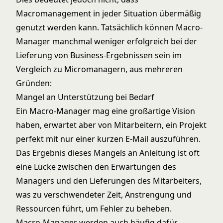
Macromanagement in jeder Situation übermäßig
genutzt werden kann. Tatsächlich können Macro-
Manager manchmal weniger erfolgreich bei der
Lieferung von Business-Ergebnissen sein im
Vergleich zu Micromanagern, aus mehreren
Gründen:
Mangel an Unterstützung bei Bedarf
Ein Macro-Manager mag eine großartige Vision
haben, erwartet aber von Mitarbeitern, ein Projekt
perfekt mit nur einer kurzen E-Mail auszuführen.
Das Ergebnis dieses Mangels an Anleitung ist oft
eine Lücke zwischen den Erwartungen des
Managers und den Lieferungen des Mitarbeiters,
was zu verschwendeter Zeit, Anstrengung und
Ressourcen führt, um Fehler zu beheben.
Macro-Manager werden auch häufig dafür