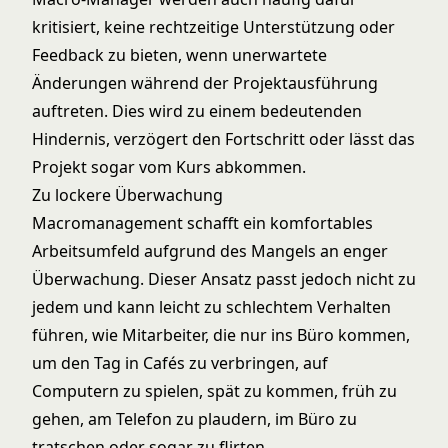
kritisiert, keine rechtzeitige Unterstützung oder
Feedback zu bieten, wenn unerwartete
Änderungen während der Projektausführung
auftreten. Dies wird zu einem bedeutenden
Hindernis, verzögert den Fortschritt oder lässt das
Projekt sogar vom Kurs abkommen.
Zu lockere Überwachung
Macromanagement schafft ein komfortables
Arbeitsumfeld aufgrund des Mangels an enger
Überwachung. Dieser Ansatz passt jedoch nicht zu
jedem und kann leicht zu schlechtem Verhalten
führen, wie Mitarbeiter, die nur ins Büro kommen,
um den Tag in Cafés zu verbringen, auf
Computern zu spielen, spät zu kommen, früh zu
gehen, am Telefon zu plaudern, im Büro zu
tratschen oder sogar zu flirten.