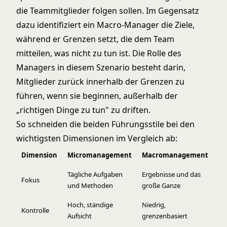
die Teammitglieder folgen sollen. Im Gegensatz
dazu identifiziert ein Macro-Manager die Ziele,
während er Grenzen setzt, die dem Team
mitteilen, was nicht zu tun ist. Die Rolle des
Managers in diesem Szenario besteht darin,
Mitglieder zurück innerhalb der Grenzen zu
führen, wenn sie beginnen, außerhalb der
„richtigen Dinge zu tun" zu driften.
So schneiden die beiden Führungsstile bei den
wichtigsten Dimensionen im Vergleich ab:
Dimension
Micromanagement
Macromanagement
Tägliche Aufgaben
Ergebnisse und das
Fokus
und Methoden
große Ganze
Hoch, ständige
Niedrig,
Kontrolle
Aufsicht
grenzenbasiert