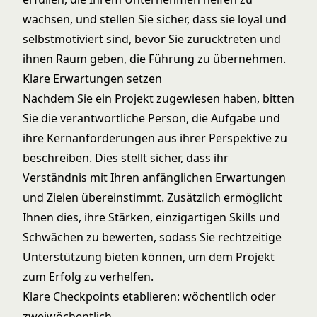
wachsen, und stellen Sie sicher, dass sie loyal und
selbstmotiviert sind, bevor Sie zurücktreten und
ihnen Raum geben, die Führung zu übernehmen.
Klare Erwartungen setzen
Nachdem Sie ein Projekt zugewiesen haben, bitten
Sie die verantwortliche Person, die Aufgabe und
ihre Kernanforderungen aus ihrer Perspektive zu
beschreiben. Dies stellt sicher, dass ihr
Verständnis mit Ihren anfänglichen Erwartungen
und Zielen übereinstimmt. Zusätzlich ermöglicht
Ihnen dies, ihre Stärken, einzigartigen Skills und
Schwächen zu bewerten, sodass Sie rechtzeitige
Unterstützung bieten können, um dem Projekt
zum Erfolg zu verhelfen.
Klare Checkpoints etablieren: wöchentlich oder
zweiwöchentlich