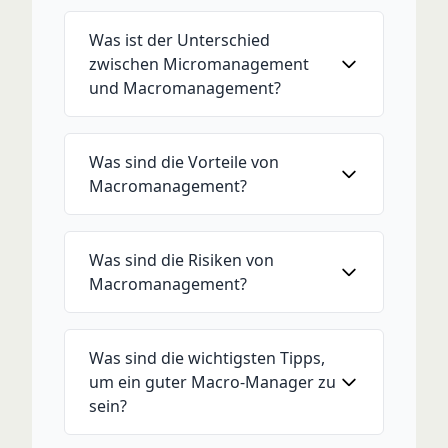
Was ist der Unterschied
zwischen Micromanagement
und Macromanagement?
Was sind die Vorteile von
Macromanagement?
Was sind die Risiken von
Macromanagement?
Was sind die wichtigsten Tipps,
um ein guter Macro-Manager zu
sein?