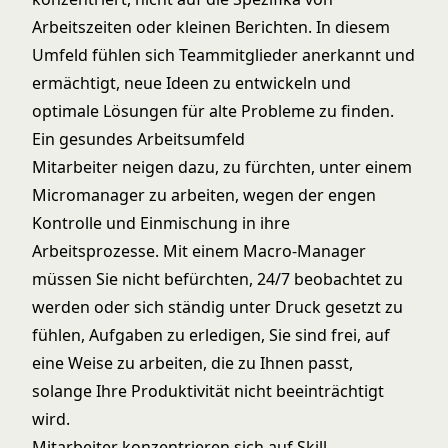
Arbeitszeiten oder kleinen Berichten. In diesem
Umfeld fühlen sich Teammitglieder anerkannt und
ermächtigt, neue Ideen zu entwickeln und
optimale Lösungen für alte Probleme zu finden.
Ein gesundes Arbeitsumfeld
Mitarbeiter neigen dazu, zu fürchten, unter einem
Micromanager zu arbeiten, wegen der engen
Kontrolle und Einmischung in ihre
Arbeitsprozesse. Mit einem Macro-Manager
müssen Sie nicht befürchten, 24/7 beobachtet zu
werden oder sich ständig unter Druck gesetzt zu
fühlen, Aufgaben zu erledigen, Sie sind frei, auf
eine Weise zu arbeiten, die zu Ihnen passt,
solange Ihre Produktivität nicht beeinträchtigt
wird.
Mitarbeiter konzentrieren sich auf Skill-