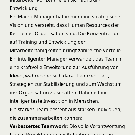
Entwicklung
Ein Macro-Manager hat immer eine strategische
Vision und versteht, dass Human Resources der
Kern einer Organisation sind. Die Konzentration
auf Training und Entwicklung der
Mitarbeiterfähigkeiten bringt zahlreiche Vorteile.
Ein intelligenter Manager verwandelt das Team in
eine kraftvolle Erweiterung zur Ausführung von
Ideen, während er sich darauf konzentriert,
Strategien zur Stabilisierung und zum Wachstum
der Organisation zu schaffen. Daher ist die
intelligenteste Investition in Menschen.
Ein starkes Team besteht aus starken Individuen,
die zusammenarbeiten können:
Verbessertes Teamwork:
Die volle Verantwortung
für ein Projekt oder eine Aufgabe zu erhalten,