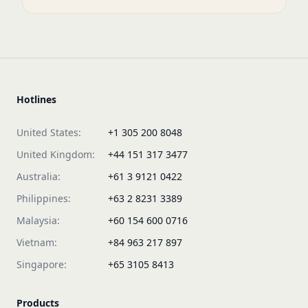
Hotlines
United States:
+1 305 200 8048
United Kingdom:
+44 151 317 3477
Australia:
+61 3 9121 0422
Philippines:
+63 2 8231 3389
Malaysia:
+60 154 600 0716
Vietnam:
+84 963 217 897
Singapore:
+65 3105 8413
Products