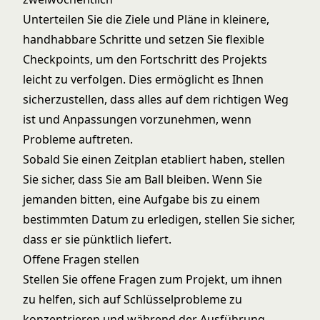
Unterteilen Sie die Ziele und Pläne in kleinere,
handhabbare Schritte und setzen Sie flexible
Checkpoints, um den Fortschritt des Projekts
leicht zu verfolgen. Dies ermöglicht es Ihnen
sicherzustellen, dass alles auf dem richtigen Weg
ist und Anpassungen vorzunehmen, wenn
Probleme auftreten.
Sobald Sie einen Zeitplan etabliert haben, stellen
Sie sicher, dass Sie am Ball bleiben. Wenn Sie
jemanden bitten, eine Aufgabe bis zu einem
bestimmten Datum zu erledigen, stellen Sie sicher,
dass er sie pünktlich liefert.
Offene Fragen stellen
Stellen Sie offene Fragen zum Projekt, um ihnen
zu helfen, sich auf Schlüsselprobleme zu
konzentrieren und während der Ausführung