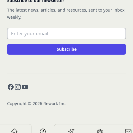
Subscribe to our newsletter
The latest news, articles, and resources, sent to your inbox
weekly.
Email address
Subscribe
Facebook
Instagram
YouTube
Copyright © 2026 Rework Inc.