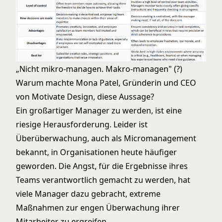
„Nicht mikro-managen. Makro-managen" (?)
Warum machte Mona Patel, Gründerin und CEO
von Motivate Design, diese Aussage?
Ein großartiger Manager zu werden, ist eine
riesige Herausforderung. Leider ist
Überüberwachung, auch als Micromanagement
bekannt, in Organisationen heute häufiger
geworden. Die Angst, für die Ergebnisse ihres
Teams verantwortlich gemacht zu werden, hat
viele Manager dazu gebracht, extreme
Maßnahmen zur engen Überwachung ihrer
Mitarbeiter zu ergreifen.