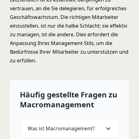
vertrauen, an die Sie delegieren, für erfolgreiches
Geschäftswachstum. Die richtigen Mitarbeiter
einzustellen, ist nur die halbe Schlacht; sie effektiv
zu managen, ist die andere. Dies erfordert die
Anpassung Ihres Management-Stils, um die
Bedürfnisse Ihrer Mitarbeiter zu unterstützen und
zu erfüllen.
Häufig gestellte Fragen zu
Macromanagement
Was ist Macromanagement?