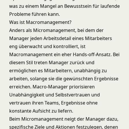
was zu einem Mangel an Bewusstsein für laufende
Probleme führen kann.
Was ist Macromanagement?
Anders als
Micromanagement
, bei dem der
Manager jeden Arbeitsdetail eines Mitarbeiters
eng überwacht und kontrolliert, ist
Macromanagement ein eher Hands-off-Ansatz. Bei
diesem Stil treten Manager zurück und
ermöglichen es Mitarbeitern, unabhängig zu
arbeiten, solange sie die gewünschten Ergebnisse
erreichen. Macro-Manager priorisieren
Unabhängigkeit und Selbstvertrauen und
vertrauen ihren Teams, Ergebnisse ohne
konstante Aufsicht zu liefern.
Beim Micromanagement neigt der Manager dazu,
spezifische Ziele und Aktionen festzulegen, denen