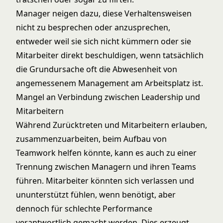
Manager neigen dazu, diese Verhaltensweisen
nicht zu besprechen oder anzusprechen,
entweder weil sie sich nicht kümmern oder sie
Mitarbeiter direkt beschuldigen, wenn tatsächlich
die Grundursache oft die Abwesenheit von
angemessenem Management am Arbeitsplatz ist.
Mangel an Verbindung zwischen Leadership und
Mitarbeitern
Während Zurücktreten und Mitarbeitern erlauben,
zusammenzuarbeiten, beim Aufbau von
Teamwork helfen könnte, kann es auch zu einer
Trennung zwischen Managern und ihren Teams
führen. Mitarbeiter könnten sich verlassen und
ununterstützt fühlen, wenn benötigt, aber
dennoch für schlechte Performance
verantwortlich gemacht werden. Dies erzeugt