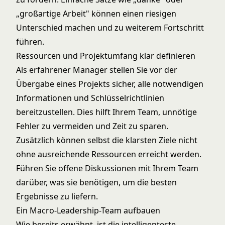
„großartige Arbeit" können einen riesigen
Unterschied machen und zu weiterem Fortschritt
führen.
Ressourcen und Projektumfang klar definieren
Als erfahrener Manager stellen Sie vor der
Übergabe eines Projekts sicher, alle notwendigen
Informationen und Schlüsselrichtlinien
bereitzustellen. Dies hilft Ihrem Team, unnötige
Fehler zu vermeiden und Zeit zu sparen.
Zusätzlich können selbst die klarsten Ziele nicht
ohne ausreichende Ressourcen erreicht werden.
Führen Sie offene Diskussionen mit Ihrem Team
darüber, was sie benötigen, um die besten
Ergebnisse zu liefern.
Ein Macro-Leadership-Team aufbauen
Wie bereits erwähnt, ist die intelligenteste