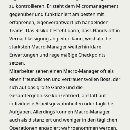
zu kontrollieren. Er steht dem Micromanagement
gegenüber und funktioniert am besten mit
erfahrenen, eigenverantwortlich handelnden
Teams. Das Risiko besteht darin, dass Hands-off in
Vernachlässigung abgleiten kann, weshalb die
stärksten Macro-Manager weiterhin klare
Erwartungen und regelmäßige Checkpoints
setzen.
Mitarbeiter sehen einen Macro-Manager oft als
einen freundlichen und vertrauensvollen Boss, der
sich auf das große Ganze und die
Gesamtergebnisse konzentriert, anstatt auf
individuelle Arbeitsgewohnheiten oder tägliche
Aufgaben. Allerdings können Macro-Manager
auch als distanziert und weniger in den täglichen
Operationen engagiert wahrgenommen werden,