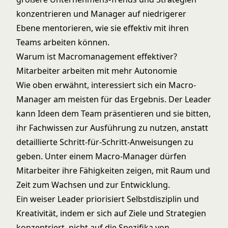
konzentrieren und Manager auf niedrigerer
Ebene mentorieren, wie sie effektiv mit ihren
Teams arbeiten können.
Warum ist Macromanagement effektiver?
Mitarbeiter arbeiten mit mehr Autonomie
Wie oben erwähnt, interessiert sich ein Macro-
Manager am meisten für das Ergebnis. Der Leader
kann Ideen dem Team präsentieren und sie bitten,
ihr Fachwissen zur Ausführung zu nutzen, anstatt
detaillierte Schritt-für-Schritt-Anweisungen zu
geben. Unter einem Macro-Manager dürfen
Mitarbeiter ihre Fähigkeiten zeigen, mit Raum und
Zeit zum Wachsen und zur Entwicklung.
Ein weiser Leader priorisiert Selbstdisziplin und
Kreativität, indem er sich auf Ziele und Strategien
konzentriert, nicht auf die Spezifika von