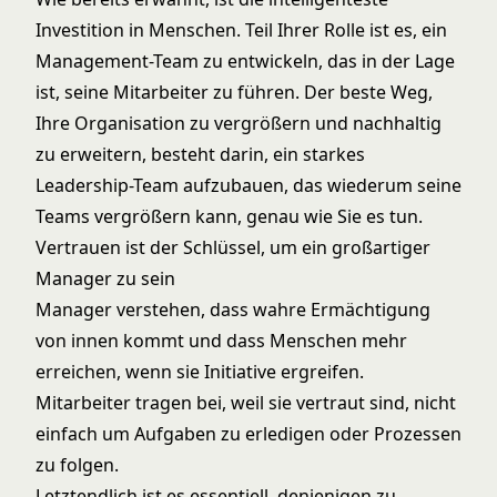
Investition in Menschen. Teil Ihrer Rolle ist es, ein
Management-Team zu entwickeln, das in der Lage
ist, seine Mitarbeiter zu führen. Der beste Weg,
Ihre Organisation zu vergrößern und nachhaltig
zu erweitern, besteht darin, ein starkes
Leadership-Team aufzubauen, das wiederum seine
Teams vergrößern kann, genau wie Sie es tun.
Vertrauen ist der Schlüssel, um ein großartiger
Manager zu sein
Manager verstehen, dass wahre Ermächtigung
von innen kommt und dass Menschen mehr
erreichen, wenn sie Initiative ergreifen.
Mitarbeiter tragen bei, weil sie vertraut sind, nicht
einfach um Aufgaben zu erledigen oder Prozessen
zu folgen.
Letztendlich ist es essentiell, denjenigen zu