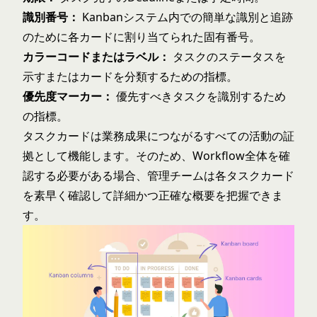
識別番号：
Kanbanシステム内での簡単な識別と追跡
のために各カードに割り当てられた固有番号。
カラーコードまたはラベル：
タスクのステータスを
示すまたはカードを分類するための指標。
優先度マーカー：
優先すべきタスクを識別するため
の指標。
タスクカードは業務成果につながるすべての活動の証
拠として機能します。そのため、Workflow全体を確
認する必要がある場合、管理チームは各タスクカード
を素早く確認して詳細かつ正確な概要を把握できま
す。