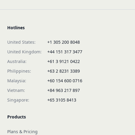
Hotlines
United States:
+1 305 200 8048
United Kingdom:
+44 151 317 3477
Australia:
+61 3 9121 0422
Philippines:
+63 2 8231 3389
Malaysia:
+60 154 600 0716
Vietnam:
+84 963 217 897
Singapore:
+65 3105 8413
Products
Plans & Pricing