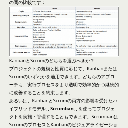
の間の比較です：
KanbanとScrumのどちらを選ぶべきか？
プロジェクトの規模と性質に応じて、Kanbanまたは
Scrumのいずれかを適用できます。どちらのアプロ
ーチも、実行プロセスをより透明で効率的かつ継続的
に改善することを約束します。
あるいは、KanbanとScrumの両方の影響を受けたハ
イブリッドモデル, ,
Scrumban
, , を使ってプロジェ
クトを実施・管理することもできます。Scrumbanは
ScrumのプロセスとKanbanのビジュアライゼーショ