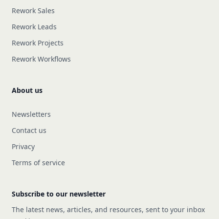
Rework Sales
Rework Leads
Rework Projects
Rework Workflows
About us
Newsletters
Contact us
Privacy
Terms of service
Subscribe to our newsletter
The latest news, articles, and resources, sent to your inbox