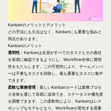
Kanbanのメリットとデメリット
どの手法にも欠点はなく、Kanbanにも重要な強みと
弱点があります。
Kanbanのメリット
透明性
：Kanbanは全員がすべてのタスクとその責任
を容易に確認できるようにし、Workflow全体に透明
性をもたらします。この可視性により、チームメンバ
ーは不要なタスクを排除し、最も重要なタスクに集中
できます。
柔軟な業務管理
：新しいKanbanカードは業務プロセ
ス全体を通じて容易に追加でき、ステータスや優先度
を調整できます。この柔軟性により、Kanbanはレス
ポンシブなモデルとなり、Workflowが変化する需要