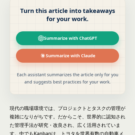
Turn this article into takeaways
for your work.
Summarize with ChatGPT
Summarize with Claude
Each assistant summarizes the article only for you
and suggests best practices for your work.
現代の職場環境では、プロジェクトとタスクの管理が
複雑になりがちです。だからこそ、世界的に認知され
た管理手法が研究・改良され、広く活用されていま
す。中でもKanbanは、トヨタを世界有数の自動車メ