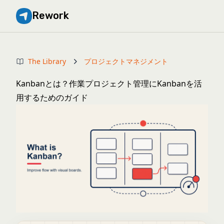
Rework
The Library
プロジェクトマネジメント
Kanbanとは？作業プロジェクト管理にKanbanを活
用するためのガイド