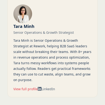
Tara Minh
Senior Operations & Growth Strategist
Tara Minh is Senior Operations & Growth
Strategist at Rework, helping B2B SaaS leaders
scale without breaking their teams. With 8+ years
in revenue operations and process optimization,
Tara turns messy workflows into systems people
actually follow. Readers get practical frameworks
they can use to cut waste, align teams, and grow
on purpose.
View full profile
LinkedIn