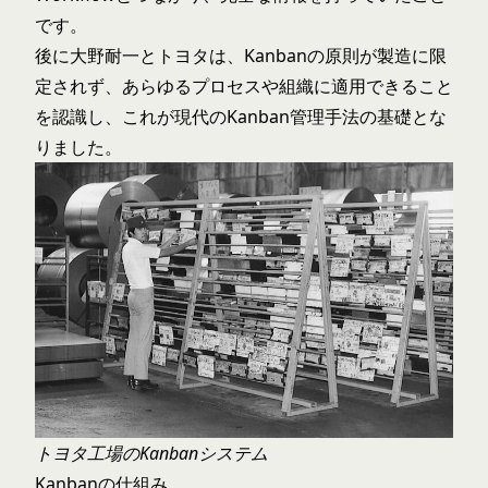
です。
後に大野耐一とトヨタは、Kanbanの原則が製造に限
定されず、あらゆるプロセスや組織に適用できること
を認識し、これが現代のKanban管理手法の基礎とな
りました。
トヨタ工場のKanbanシステム
Kanbanの仕組み