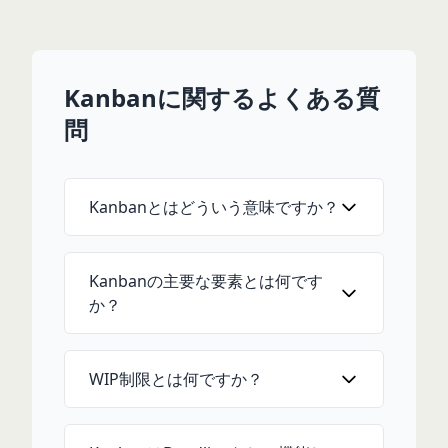
Kanbanに関するよくある質
問
Kanbanとはどういう意味ですか？
Kanbanの主要な要素とは何です
か？
WIP制限とは何ですか？