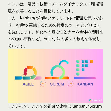
イクルは、製品・技術・チームダイナミクス・職場環
境を改善することを目指しています。
一方、KanbanはAgileファミリー内の
管理モデル
であ
り、Agileを実施するための特定のツールとプロセス
を提供します。変化への適応性とチーム全体の透明性
への強い重視など、Agile手法の多くの原則を体現し
ています。
したがって、ここでの正確な比較はKanbanとScrum