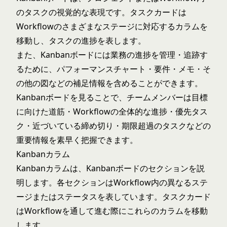
のタスクの視覚的な表現です。タスクカードは
Workflowのさまざまなステージに対応するカラムを
移動し、タスクの進捗を表します。
また、Kanbanボードには業務の進捗を管理・追跡す
るために、パフォーマンスチャート・要件・メモ・そ
の他の図などの補足情報を含めることができます。
Kanbanボードを見ることで、チームメンバーは目標
に向けた道筋・Workflowの全体的な進捗・優先タス
ク・近づいている締め切り・期限超過のタスクなどの
重要情報を素早く把握できます。
Kanbanカラム
Kanbanカラムは、Kanbanボードのセクションを説
明します。各セクションはWorkflow内の異なるステ
ージまたはステータスを表しています。タスクカード
はWorkflowを通して進む際にこれらのカラムを移動
します。