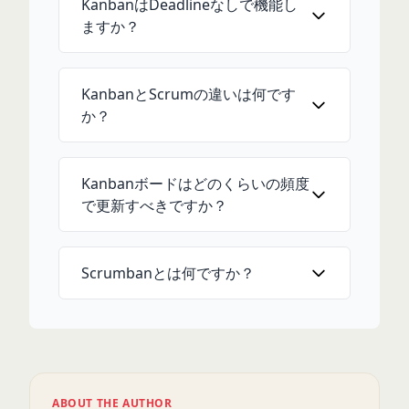
KanbanはDeadlineなしで機能し
ますか？
KanbanとScrumの違いは何です
か？
Kanbanボードはどのくらいの頻度
で更新すべきですか？
Scrumbanとは何ですか？
ABOUT THE AUTHOR